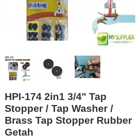
HPI-174 2in1 3/4" Tap
Stopper / Tap Washer /
Brass Tap Stopper Rubber
Getah