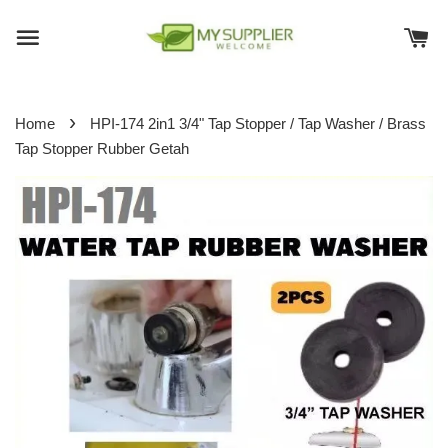
›
Home
HPI-174 2in1 3/4" Tap Stopper / Tap Washer / Brass
Tap Stopper Rubber Getah