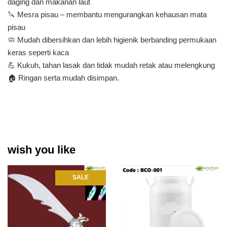
daging dan makanan laut
🔪 Mesra pisau – membantu mengurangkan kehausan mata
pisau
🧼 Mudah dibersihkan dan lebih higienik berbanding permukaan
keras seperti kaca
💪 Kukuh, tahan lasak dan tidak mudah retak atau melengkung
🏠 Ringan serta mudah disimpan.
wish you like
SALE