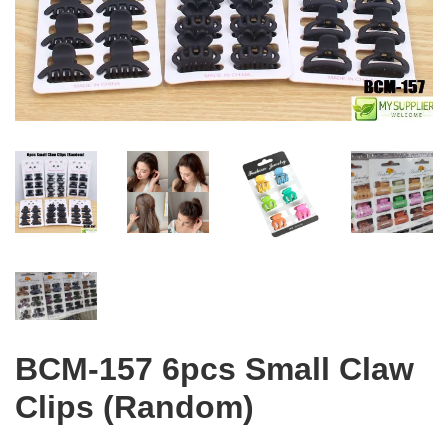
BCM-157 6pcs Small Claw
Clips (Random)