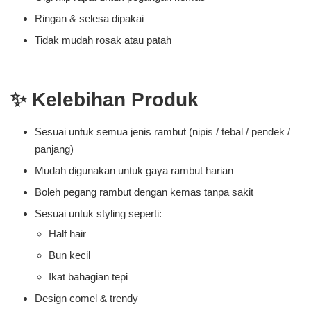
Ringan & selesa dipakai
Tidak mudah rosak atau patah
✨ Kelebihan Produk
Sesuai untuk semua jenis rambut (nipis / tebal / pendek /
panjang)
Mudah digunakan untuk gaya rambut harian
Boleh pegang rambut dengan kemas tanpa sakit
Sesuai untuk styling seperti:
Half hair
Bun kecil
Ikat bahagian tepi
Design comel & trendy