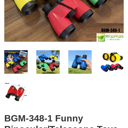
BGM-348-1 Funny