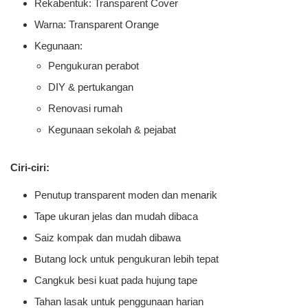
Rekabentuk: Transparent Cover
Warna: Transparent Orange
Kegunaan:
Pengukuran perabot
DIY & pertukangan
Renovasi rumah
Kegunaan sekolah & pejabat
Ciri-ciri:
Penutup transparent moden dan menarik
Tape ukuran jelas dan mudah dibaca
Saiz kompak dan mudah dibawa
Butang lock untuk pengukuran lebih tepat
Cangkuk besi kuat pada hujung tape
Tahan lasak untuk penggunaan harian