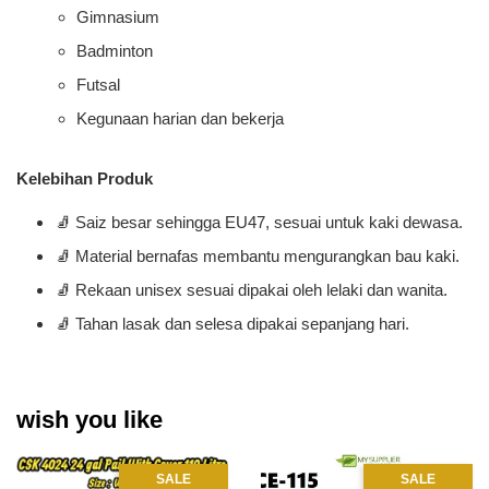
Gimnasium
Badminton
Futsal
Kegunaan harian dan bekerja
Kelebihan Produk
🧦 Saiz besar sehingga EU47, sesuai untuk kaki dewasa.
🧦 Material bernafas membantu mengurangkan bau kaki.
🧦 Rekaan unisex sesuai dipakai oleh lelaki dan wanita.
🧦 Tahan lasak dan selesa dipakai sepanjang hari.
wish you like
SALE
SALE