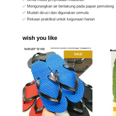
✅ Mengurangkan air bertakung pada papan pemotong
✅ Mudah dicuci dan digunakan semula
✅ Rekaan praktikal untuk kegunaan harian
wish you like
SALE